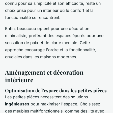
connu pour sa simplicité et son efficacité, reste un
choix prisé pour un intérieur où le confort et la
fonctionnalité se rencontrent.
Enfin, beaucoup optent pour une décoration
minimaliste, préférant des espaces épurés pour une
sensation de paix et de clarté mentale. Cette
approche encourage l'ordre et la fonctionnalité,
cruciales dans les maisons modernes.
Aménagement et décoration
intérieure
Optimisation de l'espace dans les petites pièces
Les petites pièces nécessitent des solutions
ingénieuses
pour maximiser l'espace. Choisissez
des meubles multifonctionnels, comme des lits avec