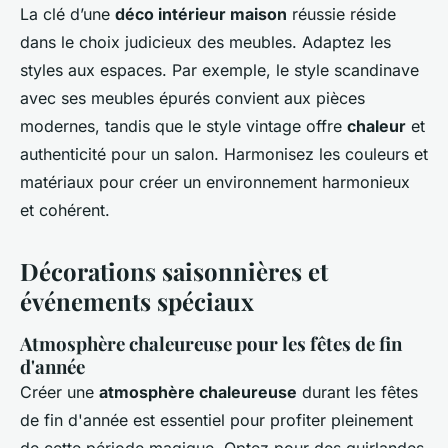
La clé d’une
déco intérieur maison
réussie réside
dans le choix judicieux des meubles. Adaptez les
styles aux espaces. Par exemple, le style scandinave
avec ses meubles épurés convient aux pièces
modernes, tandis que le style vintage offre
chaleur
et
authenticité pour un salon. Harmonisez les couleurs et
matériaux pour créer un environnement harmonieux
et cohérent.
Décorations saisonnières et
événements spéciaux
Atmosphère chaleureuse pour les fêtes de fin
d'année
Créer une
atmosphère chaleureuse
durant les fêtes
de fin d'année est essentiel pour profiter pleinement
de cette période magique. Optez pour des guirlandes