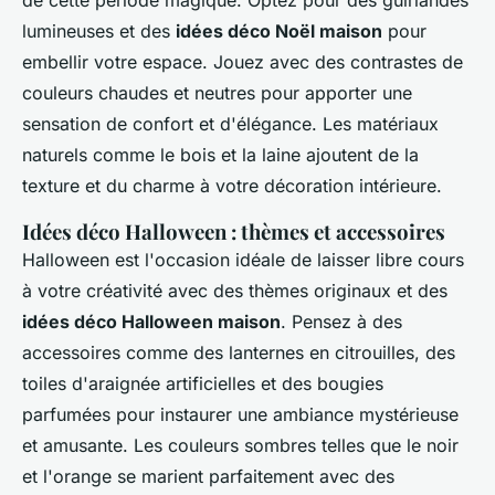
lumineuses et des
idées déco Noël maison
pour
embellir votre espace. Jouez avec des contrastes de
couleurs chaudes et neutres pour apporter une
sensation de confort et d'élégance. Les matériaux
naturels comme le bois et la laine ajoutent de la
texture et du charme à votre décoration intérieure.
Idées déco Halloween : thèmes et accessoires
Halloween est l'occasion idéale de laisser libre cours
à votre créativité avec des thèmes originaux et des
idées déco Halloween maison
. Pensez à des
accessoires comme des lanternes en citrouilles, des
toiles d'araignée artificielles et des bougies
parfumées pour instaurer une ambiance mystérieuse
et amusante. Les couleurs sombres telles que le noir
et l'orange se marient parfaitement avec des