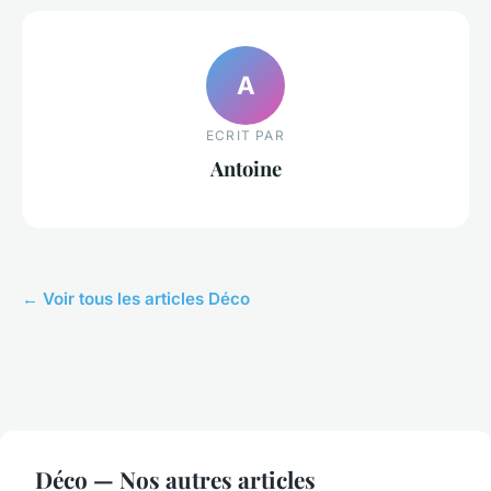
A
ECRIT PAR
Antoine
← Voir tous les articles Déco
Déco — Nos autres articles