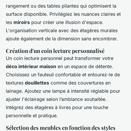
rangement ou des tables pliantes qui optimisent la
surface disponible. Privilégiez les nuances claires et
les
miroirs
pour créer une illusion d'espace.
L'organisation verticale avec des étagères murales
ajoute également de la dimension sans encombrer.
Création d'un coin lecture personnalisé
Un coin lecture personnel peut transformer votre
déco intérieur maison
en un espace de détente.
Choisissez un fauteuil confortable et entourez-le de
textures
douillettes
comme des couvertures en
lainage. Ajoutez une lampe à intensité réglable pour
ajuster l'éclairage selon l’ambiance souhaitée.
Intégrez des étagères à livres pour une touche
personnelle et pratique.
Sélection des meubles en fonction des styles