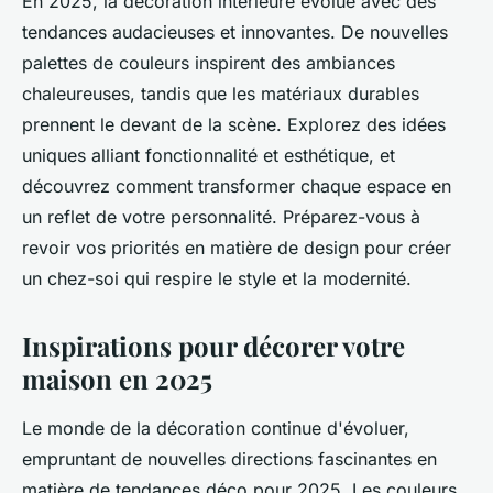
En 2025, la décoration intérieure évolue avec des
tendances audacieuses et innovantes. De nouvelles
palettes de couleurs inspirent des ambiances
chaleureuses, tandis que les matériaux durables
prennent le devant de la scène. Explorez des idées
uniques alliant fonctionnalité et esthétique, et
découvrez comment transformer chaque espace en
un reflet de votre personnalité. Préparez-vous à
revoir vos priorités en matière de design pour créer
un chez-soi qui respire le style et la modernité.
Inspirations pour décorer votre
maison en 2025
Le monde de la décoration continue d'évoluer,
empruntant de nouvelles directions fascinantes en
matière de tendances déco pour 2025. Les couleurs