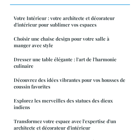
Votre Intérieur : votre architecte et décorateur
d'intérieur pour sublimer vos espaces
Choisir une chaise design pour votre salle à
manger avec style
Dresser une table élégante : l'art de l'harmonie
culinaire
Découvrez des idées vibrantes pour vos housses de
coussin favorites
Explorez les merveilles des statues des dieux
indiens
Transformez votre espace avec l'expertise d'un
architecte et décorateur d'intérieur