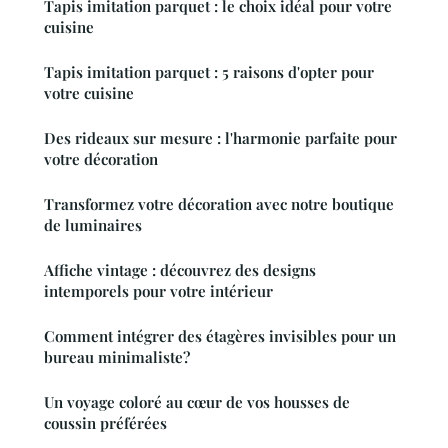
Tapis imitation parquet : le choix idéal pour votre
cuisine
Tapis imitation parquet : 5 raisons d'opter pour
votre cuisine
Des rideaux sur mesure : l'harmonie parfaite pour
votre décoration
Transformez votre décoration avec notre boutique
de luminaires
Affiche vintage : découvrez des designs
intemporels pour votre intérieur
Comment intégrer des étagères invisibles pour un
bureau minimaliste?
Un voyage coloré au cœur de vos housses de
coussin préférées