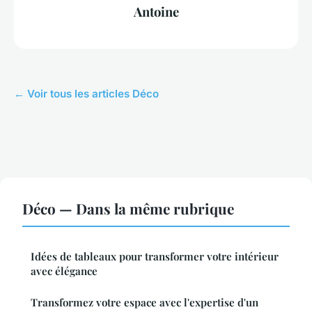
Antoine
← Voir tous les articles Déco
Déco — Dans la même rubrique
Idées de tableaux pour transformer votre intérieur
avec élégance
Transformez votre espace avec l'expertise d'un