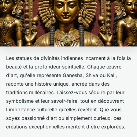
Les statues de divinités indiennes incarnent à la fois la
beauté et la profondeur spirituelle. Chaque œuvre
d'art, qu'elle représente Ganesha, Shiva ou Kali,
raconte une histoire unique, ancrée dans des
traditions millénaires. Laissez-vous séduire par leur
symbolisme et leur savoir-faire, tout en découvrant
l'importance culturelle qu'elles revêtent. Que vous
soyez passionné d'art ou simplement curieux, ces
créations exceptionnelles méritent d'être explorées.