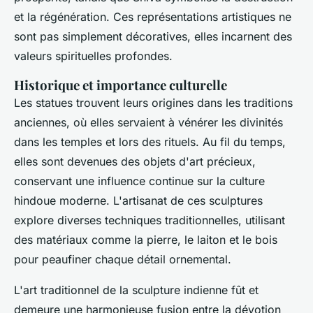
et la régénération. Ces représentations artistiques ne
sont pas simplement décoratives, elles incarnent des
valeurs spirituelles profondes.
Historique et importance culturelle
Les statues trouvent leurs origines dans les traditions
anciennes, où elles servaient à vénérer les divinités
dans les temples et lors des rituels. Au fil du temps,
elles sont devenues des objets d'art précieux,
conservant une influence continue sur la culture
hindoue moderne. L'artisanat de ces sculptures
explore diverses techniques traditionnelles, utilisant
des matériaux comme la pierre, le laiton et le bois
pour peaufiner chaque détail ornemental.
L'art traditionnel de la sculpture indienne fût et
demeure une harmonieuse fusion entre la dévotion