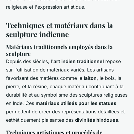
religieuse et l'expression artistique.
Techniques et matériaux dans la
sculpture indienne
Matériaux traditionnels employés dans la
sculpture
Depuis des siècles, l'
art indien traditionnel
repose
sur l'utilisation de matériaux variés. Les artisans
favorisent des matières comme le
laiton
, le bois, la
pierre, et la résine, chaque matériau contribuant à la
durabilité et au symbolisme des sculptures religieuses
en Inde. Ces
matériaux utilisés pour les statues
permettent de créer des représentations détaillées et
esthétiquement plaisantes des
divinités hindoues
.
Techniques artistiques et procédés de