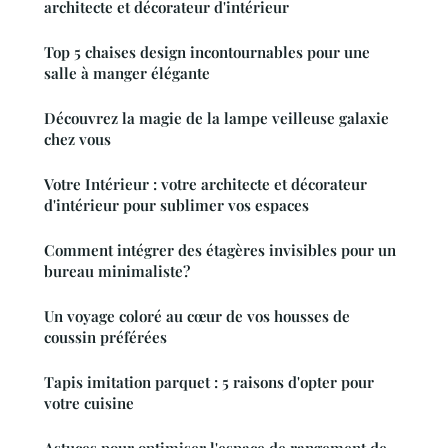
architecte et décorateur d'intérieur
Top 5 chaises design incontournables pour une
salle à manger élégante
Découvrez la magie de la lampe veilleuse galaxie
chez vous
Votre Intérieur : votre architecte et décorateur
d'intérieur pour sublimer vos espaces
Comment intégrer des étagères invisibles pour un
bureau minimaliste?
Un voyage coloré au cœur de vos housses de
coussin préférées
Tapis imitation parquet : 5 raisons d'opter pour
votre cuisine