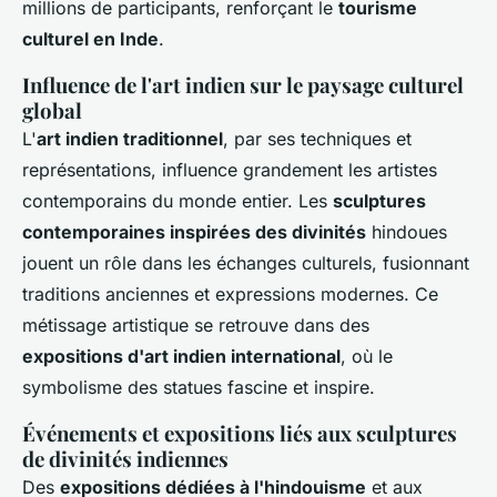
millions de participants, renforçant le
tourisme
culturel en Inde
.
Influence de l'art indien sur le paysage culturel
global
L'
art indien traditionnel
, par ses techniques et
représentations, influence grandement les artistes
contemporains du monde entier. Les
sculptures
contemporaines inspirées des divinités
hindoues
jouent un rôle dans les échanges culturels, fusionnant
traditions anciennes et expressions modernes. Ce
métissage artistique se retrouve dans des
expositions d'art indien international
, où le
symbolisme des statues fascine et inspire.
Événements et expositions liés aux sculptures
de divinités indiennes
Des
expositions dédiées à l'hindouisme
et aux