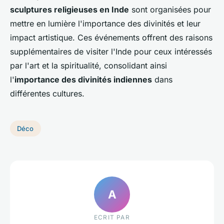
sculptures religieuses en Inde
sont organisées pour
mettre en lumière l'importance des divinités et leur
impact artistique. Ces événements offrent des raisons
supplémentaires de visiter l'Inde pour ceux intéressés
par l'art et la spiritualité, consolidant ainsi
l'
importance des divinités indiennes
dans
différentes cultures.
Déco
A
ECRIT PAR