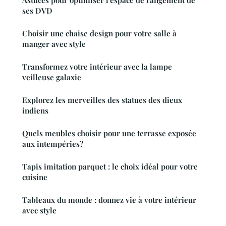
Astuces pour optimiser l'espace de rangement de
ses DVD
Choisir une chaise design pour votre salle à
manger avec style
Transformez votre intérieur avec la lampe
veilleuse galaxie
Explorez les merveilles des statues des dieux
indiens
Quels meubles choisir pour une terrasse exposée
aux intempéries?
Tapis imitation parquet : le choix idéal pour votre
cuisine
Tableaux du monde : donnez vie à votre intérieur
avec style