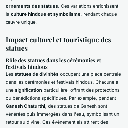
ornements des statues
. Ces variations enrichissent
la
culture hindoue et symbolisme
, rendant chaque
œuvre unique.
Impact culturel et touristique des
statues
Rôle des statues dans les cérémonies et
festivals hindous
Les
statues de divinités
occupent une place centrale
dans les cérémonies et festivals hindous. Chacune a
une
signification
particulière, offrant des protections
ou bénédictions spécifiques. Par exemple, pendant
Ganesh Chaturthi
, des statues de Ganesh sont
vénérées puis immergées dans l'eau, symbolisant un
retour au divine. Ces événementiels attirent des