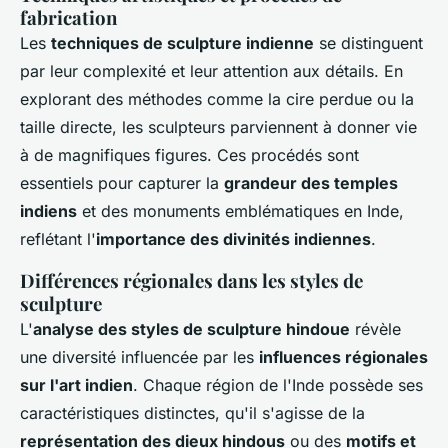
fabrication
Les
techniques de sculpture indienne
se distinguent
par leur complexité et leur attention aux détails. En
explorant des méthodes comme la cire perdue ou la
taille directe, les sculpteurs parviennent à donner vie
à de magnifiques figures. Ces procédés sont
essentiels pour capturer la
grandeur des temples
indiens
et des monuments emblématiques en Inde,
reflétant l'
importance des divinités indiennes
.
Différences régionales dans les styles de
sculpture
L'
analyse des styles de sculpture hindoue
révèle
une diversité influencée par les
influences régionales
sur l'art indien
. Chaque région de l'Inde possède ses
caractéristiques distinctes, qu'il s'agisse de la
représentation des dieux hindous
ou des
motifs et