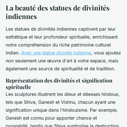
La beauté des statues de divinités
indiennes
Les statues de divinités indiennes captivent par leur
esthétique et leur profondeur spirituelle, enrichissant
notre compréhension du riche patrimoine culturel
indien.
Avec une statue divinité indienne
, vous ajoutez
non seulement une œuvre d'art à votre espace, mais
également une source de spiritualité et de tradition.
Représentation des divinités et signification
spirituelle
Les sculptures illustrent les dieux et déesses hindous,
tels que Shiva, Ganesh et Vishnu, chacun ayant une
signification unique dans l'hindouisme. Par exemple,
Ganesh est connu pour apporter chance et
prospérité, tandis que Shiva symbolise la destruction