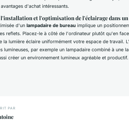
 avantages d'achat intéressants.
l'installation et l'optimisation de l'éclairage dans u
ptimisée d'un
lampadaire de bureau
implique un positionnem
es reflets. Placez-le à côté de l'ordinateur plutôt qu'en face,
 la lumière éclaire uniformément votre espace de travail. L'
es lumineuses, par exemple un lampadaire combiné à une 
ussi créer un environnement lumineux agréable et productif.
RIT PAR
ntoine