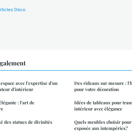
rticles Déco
également
espace avec l'expertise d'un
Des rideaux sur mesure : l'
ateur d'intérieur
pour votre décoration
légante : l'art de
Idées de tableaux pour tran
re
intérieur avec élégance
é des statues de divinités
Quels meubles choisir pour
exposée aux intempéries?