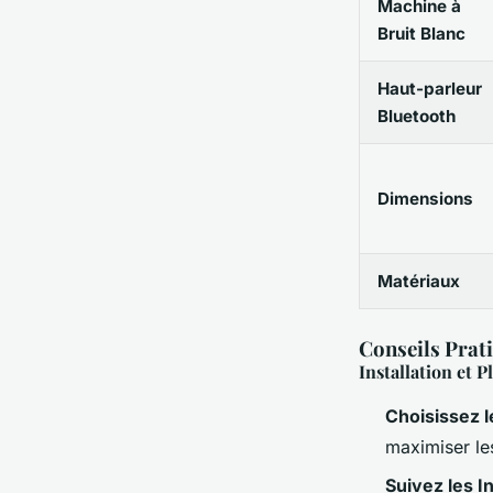
Machine à
Bruit Blanc
Haut-parleur
Bluetooth
Dimensions
Matériaux
Conseils Prati
Installation et 
Choisissez 
maximiser les
Suivez les I