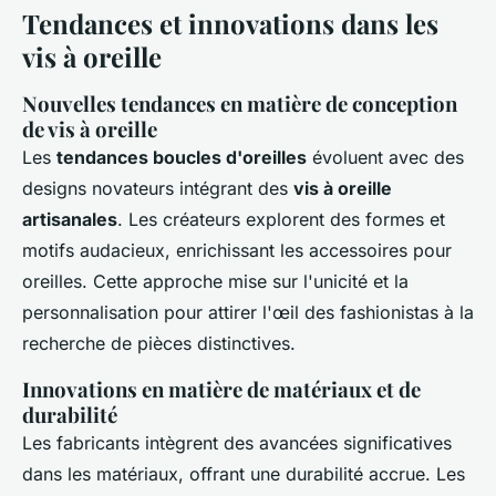
Tendances et innovations dans les
vis à oreille
Nouvelles tendances en matière de conception
de vis à oreille
Les
tendances boucles d'oreilles
évoluent avec des
designs novateurs intégrant des
vis à oreille
artisanales
. Les créateurs explorent des formes et
motifs audacieux, enrichissant les accessoires pour
oreilles. Cette approche mise sur l'unicité et la
personnalisation pour attirer l'œil des fashionistas à la
recherche de pièces distinctives.
Innovations en matière de matériaux et de
durabilité
Les fabricants intègrent des avancées significatives
dans les matériaux, offrant une durabilité accrue. Les