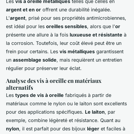
Les
vis à oreille métalliques
telles que celles en
argent et en or
offrent une durabilité inégalée.
L'
argent
, prisé pour ses propriétés antimicrobiennes,
est idéal pour les
oreilles sensibles
, alors que l'
or
présente une allure à la fois
luxueuse et résistante
à
la corrosion. Toutefois, leur coût élevé peut être un
frein pour certains. Les
vis métalliques
garantissent
un
assemblage solide
, mais requièrent un entretien
régulier pour préserver leur éclat.
Analyse des vis à oreille en matériaux
alternatifs
Les
types de vis à oreille
fabriqués à partir de
matériaux comme le nylon ou le laiton sont excellents
pour des applications spécifiques.
Le laiton
, par
exemple, combine légèreté et résistance. Quant au
nylon
, il est parfait pour des bijoux
léger
et faciles à