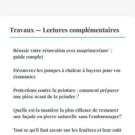
Travaux — Lectures complémentaires
Réussir votre rénovation avec maprimerénov' :
guide complet
Découvrez les pompes à chaleur à bayeux pour vos
économies
Protections contre la peinture : comment préparer
une pièce avant de la peindre ?
Quelle est la manière la plus efficace de restaurer
une façade en pierre naturelle sans l'endommager?
Tout ce qu'il faut savoir sur les fenêtres et leur coût