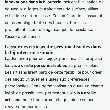
innovations dans la bijouterie
incluent l'utilisation de
nouveaux alliages et traitements de surface, alliant
esthétique et robustesse. Ces améliorations assurent
un assemblage facile des boucles d'oreilles,
promettant autant d'élégance que de résistance à
l’usure quotidienne.
L'essor des vis à oreille personnalisables dans
la bijouterie artisanale
La demande pour des bijoux personnalisés propulse
les
vis à oreille personnalisables
au premier plan.
Les artisans tirent parti de cette flexibilité pour créer
des bijoux uniques et ajustés aux préférences
personnelles. Cette personnalisation ouvre un champ
inédit de possibilités, permettant aux
vis à oreille
artisanales
de transformer chaque pièce en une
œuvre d'art sur mesure.