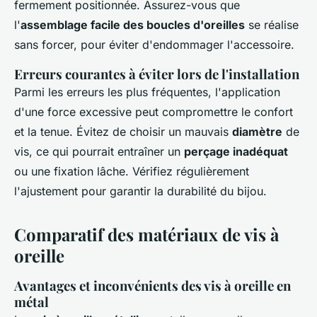
fermement positionnée. Assurez-vous que
l'
assemblage facile des boucles d'oreilles
se réalise
sans forcer, pour éviter d'endommager l'accessoire.
Erreurs courantes à éviter lors de l'installation
Parmi les erreurs les plus fréquentes, l'application
d'une force excessive peut compromettre le confort
et la tenue. Évitez de choisir un mauvais
diamètre
de
vis, ce qui pourrait entraîner un
perçage inadéquat
ou une fixation lâche. Vérifiez régulièrement
l'ajustement pour garantir la durabilité du bijou.
Comparatif des matériaux de vis à
oreille
Avantages et inconvénients des vis à oreille en
métal