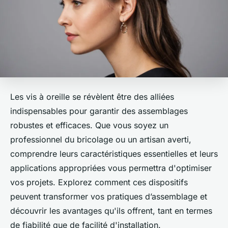
Les vis à oreille se révèlent être des alliées
indispensables pour garantir des assemblages
robustes et efficaces. Que vous soyez un
professionnel du bricolage ou un artisan averti,
comprendre leurs caractéristiques essentielles et leurs
applications appropriées vous permettra d'optimiser
vos projets. Explorez comment ces dispositifs
peuvent transformer vos pratiques d’assemblage et
découvrir les avantages qu'ils offrent, tant en termes
de fiabilité que de facilité d'installation.