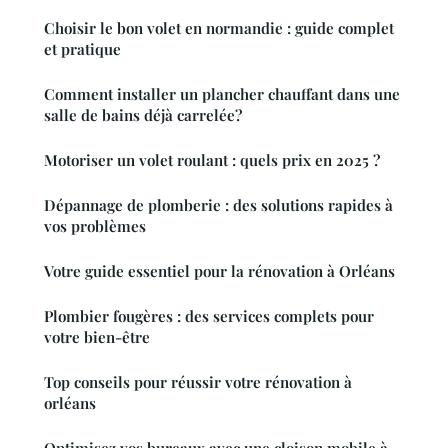
Choisir le bon volet en normandie : guide complet
et pratique
Comment installer un plancher chauffant dans une
salle de bains déjà carrelée?
Motoriser un volet roulant : quels prix en 2025 ?
Dépannage de plomberie : des solutions rapides à
vos problèmes
Votre guide essentiel pour la rénovation à Orléans
Plombier fougères : des services complets pour
votre bien-être
Top conseils pour réussir votre rénovation à
orléans