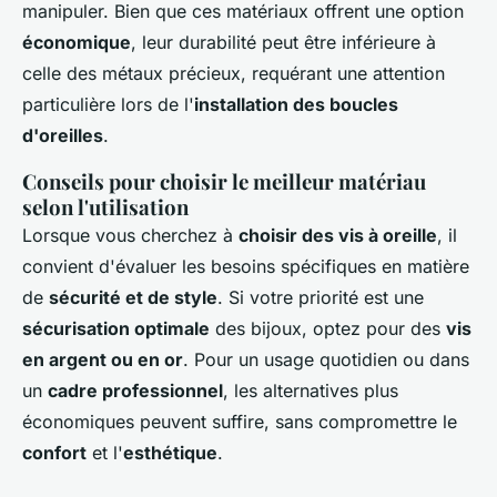
manipuler. Bien que ces matériaux offrent une option
économique
, leur durabilité peut être inférieure à
celle des métaux précieux, requérant une attention
particulière lors de l'
installation des boucles
d'oreilles
.
Conseils pour choisir le meilleur matériau
selon l'utilisation
Lorsque vous cherchez à
choisir des vis à oreille
, il
convient d'évaluer les besoins spécifiques en matière
de
sécurité et de style
. Si votre priorité est une
sécurisation optimale
des bijoux, optez pour des
vis
en argent ou en or
. Pour un usage quotidien ou dans
un
cadre professionnel
, les alternatives plus
économiques peuvent suffire, sans compromettre le
confort
et l'
esthétique
.