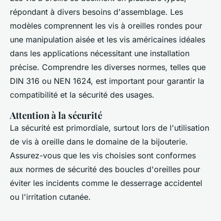
répondant à divers besoins d'assemblage. Les
modèles comprennent les vis à oreilles rondes pour
une manipulation aisée et les vis américaines idéales
dans les applications nécessitant une installation
précise. Comprendre les diverses normes, telles que
DIN 316 ou NEN 1624, est important pour garantir la
compatibilité et la sécurité des usages.
Attention à la sécurité
La sécurité est primordiale, surtout lors de l'utilisation
de vis à oreille dans le domaine de la bijouterie.
Assurez-vous que les vis choisies sont conformes
aux normes de sécurité des boucles d'oreilles pour
éviter les incidents comme le desserrage accidentel
ou l'irritation cutanée.