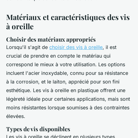
Matériaux et caractéristiques des vis
à oreille
Choisir des matériaux appropriés
Lorsqu'il s'agit de
choisir des vis à oreille
, il est
crucial de prendre en compte le matériau qui
correspond le mieux à votre utilisation. Les options
incluent l'acier inoxydable, connu pour sa résistance
à la corrosion, et le laiton, apprécié pour son fini
esthétique. Les vis à oreille en plastique offrent une
légèreté idéale pour certaines applications, mais sont
moins résistantes lorsque soumises à des contraintes
élevées.
Types de vis disponibles
Les vis à oreille se déclinent en plusieurs types,