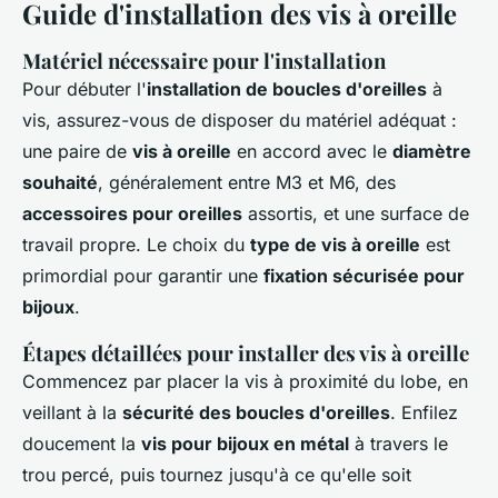
Guide d'installation des vis à oreille
Matériel nécessaire pour l'installation
Pour débuter l'
installation de boucles d'oreilles
à
vis, assurez-vous de disposer du matériel adéquat :
une paire de
vis à oreille
en accord avec le
diamètre
souhaité
, généralement entre M3 et M6, des
accessoires pour oreilles
assortis, et une surface de
travail propre. Le choix du
type de vis à oreille
est
primordial pour garantir une
fixation sécurisée pour
bijoux
.
Étapes détaillées pour installer des vis à oreille
Commencez par placer la vis à proximité du lobe, en
veillant à la
sécurité des boucles d'oreilles
. Enfilez
doucement la
vis pour bijoux en métal
à travers le
trou percé, puis tournez jusqu'à ce qu'elle soit