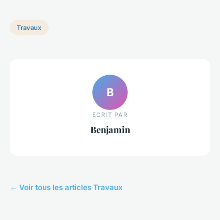
Travaux
B
ECRIT PAR
Benjamin
← Voir tous les articles Travaux