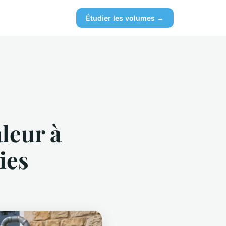
Étudier les volumes →
leur à
ies