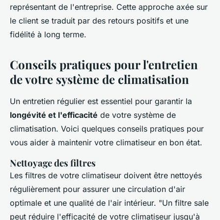
représentant de l'entreprise. Cette approche axée sur
le client se traduit par des retours positifs et une
fidélité à long terme.
Conseils pratiques pour l'entretien
de votre système de climatisation
Un entretien régulier est essentiel pour garantir la
longévité et l'efficacité
de votre système de
climatisation. Voici quelques conseils pratiques pour
vous aider à maintenir votre climatiseur en bon état.
Nettoyage des filtres
Les filtres de votre climatiseur doivent être nettoyés
régulièrement pour assurer une circulation d'air
optimale et une qualité de l'air intérieur.
"Un filtre sale
peut réduire l'efficacité de votre climatiseur jusqu'à