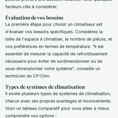
facteurs clés à considérer.
Évaluation de vos besoins
La première étape pour choisir un climatiseur est
d'évaluer vos besoins spécifiques. Considérez la
taille de l'espace à climatiser, le nombre de pièces, et
vos préférences en termes de température.
"Il est
essentiel de mesurer la capacité de refroidissement
nécessaire pour éviter de surdimensionner ou de
sous-dimensionner votre système"
, conseille un
technicien de CP-Clim.
Types de systèmes de climatisation
Il existe plusieurs types de systèmes de climatisation,
chacun avec ses propres avantages et inconvénients.
Voici un tableau comparatif pour vous aider à mieux
comprendre vos options :