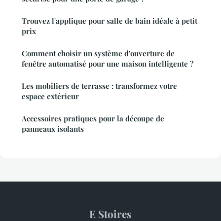
Trouvez l'applique pour salle de bain idéale à petit
prix
Comment choisir un système d'ouverture de
fenêtre automatisé pour une maison intelligente ?
Les mobiliers de terrasse : transformez votre
espace extérieur
Accessoires pratiques pour la découpe de
panneaux isolants
E Stoires