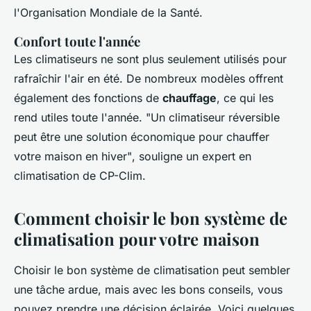
l'Organisation Mondiale de la Santé.
Confort toute l'année
Les climatiseurs ne sont plus seulement utilisés pour
rafraîchir l'air en été. De nombreux modèles offrent
également des fonctions de
chauffage
, ce qui les
rend utiles toute l'année.
"Un climatiseur réversible
peut être une solution économique pour chauffer
votre maison en hiver"
, souligne un expert en
climatisation de CP-Clim.
Comment choisir le bon système de
climatisation pour votre maison
Choisir le bon système de climatisation peut sembler
une tâche ardue, mais avec les bons conseils, vous
pouvez prendre une décision éclairée. Voici quelques