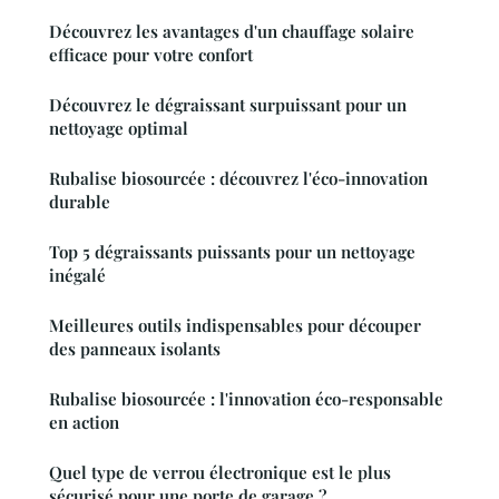
Découvrez les avantages d'un chauffage solaire
efficace pour votre confort
Découvrez le dégraissant surpuissant pour un
nettoyage optimal
Rubalise biosourcée : découvrez l'éco-innovation
durable
Top 5 dégraissants puissants pour un nettoyage
inégalé
Meilleures outils indispensables pour découper
des panneaux isolants
Rubalise biosourcée : l'innovation éco-responsable
en action
Quel type de verrou électronique est le plus
sécurisé pour une porte de garage ?