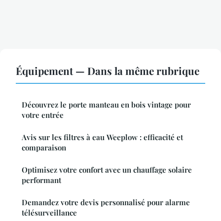
Équipement — Dans la même rubrique
Découvrez le porte manteau en bois vintage pour
votre entrée
Avis sur les filtres à eau Weeplow : efficacité et
comparaison
Optimisez votre confort avec un chauffage solaire
performant
Demandez votre devis personnalisé pour alarme
télésurveillance