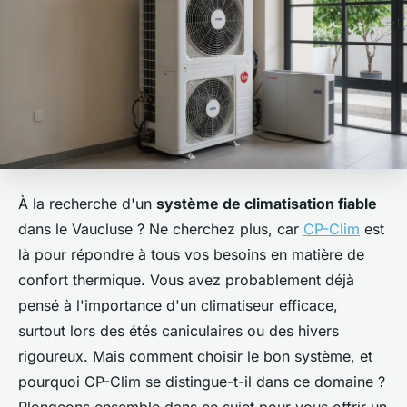
À la recherche d'un
système de climatisation fiable
dans le Vaucluse ? Ne cherchez plus, car
CP-Clim
est
là pour répondre à tous vos besoins en matière de
confort thermique. Vous avez probablement déjà
pensé à l'importance d'un climatiseur efficace,
surtout lors des étés caniculaires ou des hivers
rigoureux. Mais comment choisir le bon système, et
pourquoi CP-Clim se distingue-t-il dans ce domaine ?