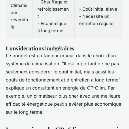
- Chauffage et
Climatis
refroidissemen
- Coût initial élevé
eur
t
- Nécessite un
réversib
- Économique
entretien régulier
le
à long terme
Considérations budgétaires
Le budget est un facteur crucial dans le choix d'un
système de climatisation.
"Il est important de ne pas
seulement considérer le coût initial, mais aussi les
coûts de fonctionnement et d'entretien à long terme"
,
explique un consultant en énergie de CP-Clim. Par
exemple, un climatiseur plus cher avec une meilleure
efficacité énergétique peut s'avérer plus économique
sur le long terme.