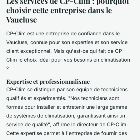
Les services de CP-Clim : pourquoi
choisir cette entreprise dans le
Vaucluse
CP-Clim est une entreprise de confiance dans le
Vaucluse, connue pour son expertise et son service
client exceptionnel. Mais qu'est-ce qui fait de CP-
Clim le choix idéal pour vos besoins en climatisation
?
Expertise et professionnalisme
CP-Clim se distingue par son équipe de techniciens
qualifiés et expérimentés.
"Nos techniciens sont
formés pour installer et entretenir une large gamme
de systèmes de climatisation, garantissant ainsi un
service de qualité"
, affirme le directeur de CP-Clim.
Cette expertise permet à l'entreprise de fournir des