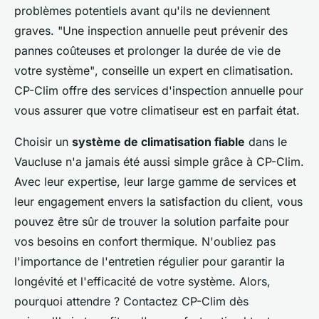
problèmes potentiels avant qu'ils ne deviennent
graves.
"Une inspection annuelle peut prévenir des
pannes coûteuses et prolonger la durée de vie de
votre système"
, conseille un expert en climatisation.
CP-Clim offre des services d'inspection annuelle pour
vous assurer que votre climatiseur est en parfait état.
Choisir un
système de climatisation fiable
dans le
Vaucluse n'a jamais été aussi simple grâce à CP-Clim.
Avec leur expertise, leur large gamme de services et
leur engagement envers la satisfaction du client, vous
pouvez être sûr de trouver la solution parfaite pour
vos besoins en confort thermique. N'oubliez pas
l'importance de l'entretien régulier pour garantir la
longévité et l'efficacité de votre système. Alors,
pourquoi attendre ? Contactez CP-Clim dès