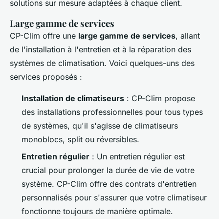
solutions sur mesure adaptées à chaque client.
Large gamme de services
CP-Clim offre une
large gamme de services
, allant
de l'installation à l'entretien et à la réparation des
systèmes de climatisation. Voici quelques-uns des
services proposés :
Installation de climatiseurs
: CP-Clim propose
des installations professionnelles pour tous types
de systèmes, qu'il s'agisse de climatiseurs
monoblocs, split ou réversibles.
Entretien régulier
: Un entretien régulier est
crucial pour prolonger la durée de vie de votre
système. CP-Clim offre des contrats d'entretien
personnalisés pour s'assurer que votre climatiseur
fonctionne toujours de manière optimale.