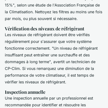
15%"
, selon une étude de l'Association Française de
la Climatisation. Nettoyez les filtres au moins une fois
par mois, ou plus souvent si nécessaire.
Vérification des niveaux de réfrigérant
Les niveaux de réfrigérant doivent être vérifiés
régulièrement pour s'assurer que votre système
fonctionne correctement.
"Un niveau de réfrigérant
insuffisant peut entraîner une surchauffe et des
dommages à long terme"
, avertit un technicien de
CP-Clim. Si vous remarquez une diminution de la
performance de votre climatiseur, il est temps de
vérifier les niveaux de réfrigérant.
Inspection annuelle
Une inspection annuelle par un professionnel est
recommandée pour identifier et résoudre les