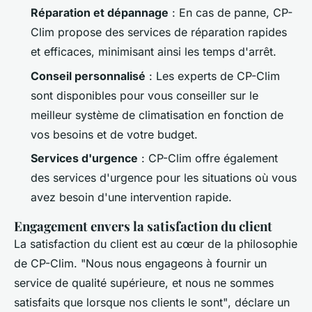
Réparation et dépannage
: En cas de panne, CP-
Clim propose des services de réparation rapides
et efficaces, minimisant ainsi les temps d'arrêt.
Conseil personnalisé
: Les experts de CP-Clim
sont disponibles pour vous conseiller sur le
meilleur système de climatisation en fonction de
vos besoins et de votre budget.
Services d'urgence
: CP-Clim offre également
des services d'urgence pour les situations où vous
avez besoin d'une intervention rapide.
Engagement envers la satisfaction du client
La satisfaction du client est au cœur de la philosophie
de CP-Clim.
"Nous nous engageons à fournir un
service de qualité supérieure, et nous ne sommes
satisfaits que lorsque nos clients le sont"
, déclare un