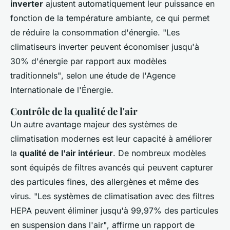
inverter
ajustent automatiquement leur puissance en
fonction de la température ambiante, ce qui permet
de réduire la consommation d'énergie.
"Les
climatiseurs inverter peuvent économiser jusqu'à
30% d'énergie par rapport aux modèles
traditionnels"
, selon une étude de l'Agence
Internationale de l'Énergie.
Contrôle de la qualité de l'air
Un autre avantage majeur des systèmes de
climatisation modernes est leur capacité à améliorer
la
qualité de l'air intérieur
. De nombreux modèles
sont équipés de filtres avancés qui peuvent capturer
des particules fines, des allergènes et même des
virus.
"Les systèmes de climatisation avec des filtres
HEPA peuvent éliminer jusqu'à 99,97% des particules
en suspension dans l'air"
, affirme un rapport de