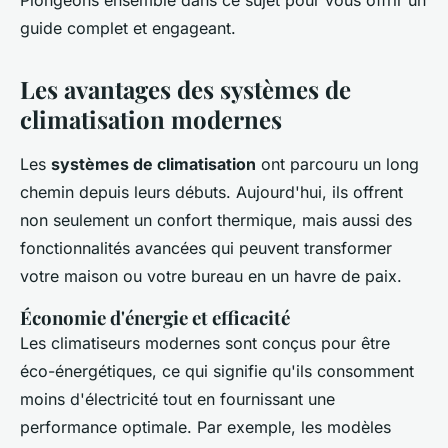
Plongeons ensemble dans ce sujet pour vous offrir un
guide complet et engageant.
Les avantages des systèmes de
climatisation modernes
Les
systèmes de climatisation
ont parcouru un long
chemin depuis leurs débuts. Aujourd'hui, ils offrent
non seulement un confort thermique, mais aussi des
fonctionnalités avancées qui peuvent transformer
votre maison ou votre bureau en un havre de paix.
Économie d'énergie et efficacité
Les climatiseurs modernes sont conçus pour être
éco-énergétiques
, ce qui signifie qu'ils consomment
moins d'électricité tout en fournissant une
performance optimale. Par exemple, les modèles