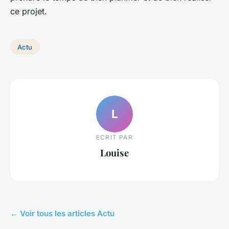
ce projet.
Actu
L
ECRIT PAR
Louise
← Voir tous les articles Actu