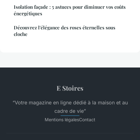
Isolation façade : 5 astuces pour diminuer vos coûts
énergétiques
Découvrez l'élégance des roses éternelles sous
cloche
E Stoires
“Votre magazine en ligne dédié à la maison et au
cadre de vie”
Mentions légales
Contact