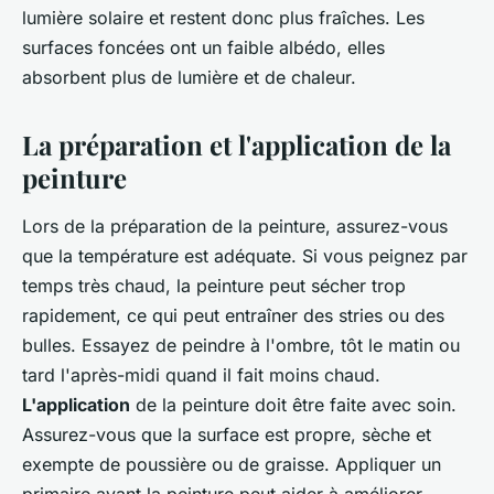
lumière solaire et restent donc plus fraîches. Les
surfaces foncées ont un faible albédo, elles
absorbent plus de lumière et de chaleur.
La préparation et l'application de la
peinture
Lors de la préparation de la peinture, assurez-vous
que la température est adéquate. Si vous peignez par
temps très chaud, la peinture peut sécher trop
rapidement, ce qui peut entraîner des stries ou des
bulles. Essayez de peindre à l'ombre, tôt le matin ou
tard l'après-midi quand il fait moins chaud.
L'application
de la peinture doit être faite avec soin.
Assurez-vous que la surface est propre, sèche et
exempte de poussière ou de graisse. Appliquer un
primaire avant la peinture peut aider à améliorer