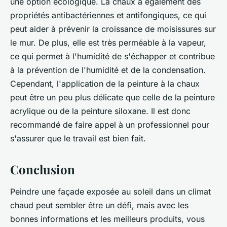
une option écologique. La chaux a également des
propriétés antibactériennes et antifongiques, ce qui
peut aider à prévenir la croissance de moisissures sur
le mur. De plus, elle est très perméable à la vapeur,
ce qui permet à l'humidité de s'échapper et contribue
à la prévention de l'humidité et de la condensation.
Cependant, l'application de la peinture à la chaux
peut être un peu plus délicate que celle de la peinture
acrylique ou de la peinture siloxane. Il est donc
recommandé de faire appel à un professionnel pour
s'assurer que le travail est bien fait.
Conclusion
Peindre une façade exposée au soleil dans un climat
chaud peut sembler être un défi, mais avec les
bonnes informations et les meilleurs produits, vous