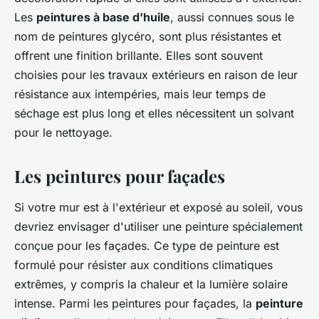
Les
peintures à base d'huile
, aussi connues sous le
nom de peintures glycéro, sont plus résistantes et
offrent une finition brillante. Elles sont souvent
choisies pour les travaux extérieurs en raison de leur
résistance aux intempéries, mais leur temps de
séchage est plus long et elles nécessitent un solvant
pour le nettoyage.
Les peintures pour façades
Si votre mur est à l'extérieur et exposé au soleil, vous
devriez envisager d'utiliser une peinture spécialement
conçue pour les façades. Ce type de peinture est
formulé pour résister aux conditions climatiques
extrêmes, y compris la chaleur et la lumière solaire
intense. Parmi les peintures pour façades, la
peinture