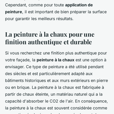
Cependant, comme pour toute
application de
peinture
, il est important de bien préparer la surface
pour garantir les meilleurs résultats.
La peinture à la chaux pour une
finition authentique et durable
Si vous recherchez une finition plus authentique pour
votre façade, la
peinture à la chaux
est une option à
envisager. Ce type de peinture a été utilisé pendant
des siècles et est particulièrement adapté aux
bâtiments historiques et aux murs extérieurs en pierre
ou en brique. La peinture à la chaux est fabriquée à
partir de chaux éteinte, un matériau naturel qui a la
capacité d'absorber le CO2 de l'air. En conséquence,
la peinture à la chaux est souvent considérée comme