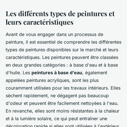
Les différents types de peintures et
leurs caractéristiques
Avant de vous engager dans un processus de
peinture, il est essentiel de comprendre les différentes
types de peintures disponibles sur le marché et leurs
caractéristiques. Les peintures peuvent être classées
en deux grandes catégories : à base d'eau et à base
d'huile. Les
peintures à base d'eau
, également
appelées peintures acryliques, sont les plus
couramment utilisées pour les travaux intérieurs. Elles
sèchent rapidement, ne dégagent pas beaucoup
d'odeur et peuvent être facilement nettoyées à l'eau.
En revanche, elles sont moins résistantes à la chaleur
et à la lumière solaire, ce qui peut entraîner une
décoloration rapide si elles sont utilisées à l'extérieur.