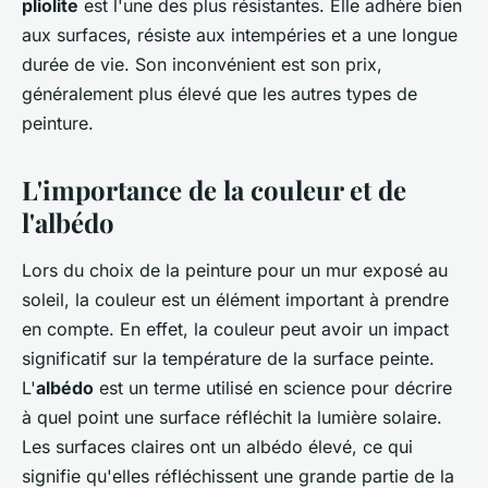
pliolite
est l'une des plus résistantes. Elle adhère bien
aux surfaces, résiste aux intempéries et a une longue
durée de vie. Son inconvénient est son prix,
généralement plus élevé que les autres types de
peinture.
L'importance de la couleur et de
l'albédo
Lors du choix de la peinture pour un mur exposé au
soleil, la couleur est un élément important à prendre
en compte. En effet, la couleur peut avoir un impact
significatif sur la température de la surface peinte.
L'
albédo
est un terme utilisé en science pour décrire
à quel point une surface réfléchit la lumière solaire.
Les surfaces claires ont un albédo élevé, ce qui
signifie qu'elles réfléchissent une grande partie de la