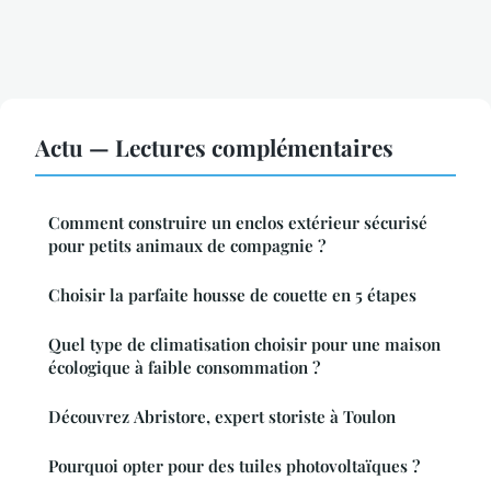
Actu — Lectures complémentaires
Comment construire un enclos extérieur sécurisé
pour petits animaux de compagnie ?
Choisir la parfaite housse de couette en 5 étapes
Quel type de climatisation choisir pour une maison
écologique à faible consommation ?
Découvrez Abristore, expert storiste à Toulon
Pourquoi opter pour des tuiles photovoltaïques ?