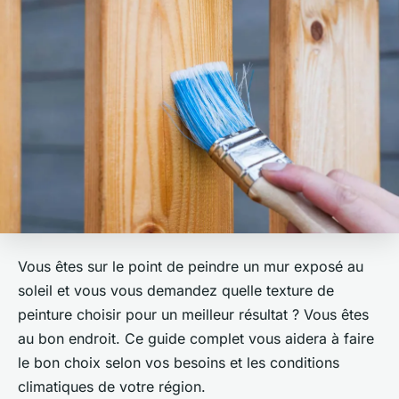
Vous êtes sur le point de peindre un mur exposé au
soleil et vous vous demandez quelle texture de
peinture choisir pour un meilleur résultat ? Vous êtes
au bon endroit. Ce guide complet vous aidera à faire
le bon choix selon vos besoins et les conditions
climatiques de votre région.