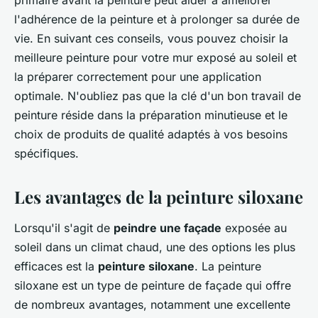
l'adhérence de la peinture et à prolonger sa durée de
vie. En suivant ces conseils, vous pouvez choisir la
meilleure peinture pour votre mur exposé au soleil et
la préparer correctement pour une application
optimale. N'oubliez pas que la clé d'un bon travail de
peinture réside dans la préparation minutieuse et le
choix de produits de qualité adaptés à vos besoins
spécifiques.
Les avantages de la peinture siloxane
Lorsqu'il s'agit de
peindre une façade
exposée au
soleil dans un climat chaud, une des options les plus
efficaces est la
peinture siloxane
. La peinture
siloxane est un type de peinture de façade qui offre
de nombreux avantages, notamment une excellente