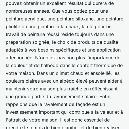
pouvez obtenir un excellent résultat qui durera de
nombreuses années. Que vous optiez pour une
peinture acrylique, une peinture siloxane, une peinture
pliolite ou une peinture à la chaux, la clé pour un
travail de peinture réussi réside toujours dans une
préparation soignée, le choix de produits de qualité
adaptés à vos besoins spécifiques et une application
attentionnée. N'oubliez pas non plus l'importance de
la couleur et de l'albédo dans le confort thermique de
votre maison. Dans un climat chaud et ensoleillé, les
couleurs claires avec un albédo élevé peuvent aider à
maintenir votre maison plus fraîche en réfléchissant
une grande partie du rayonnement solaire. Enfin,
rappelons que le ravalement de façade est un
investissement important qui contribue à la valeur et à
l'attrait de votre maison. Il est donc essentiel de
prendre le temps de bien planifier et de bien réaliser