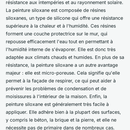
résistance aux intempéries et au rayonnement solaire.
La peinture siloxane est composée de résines
siloxanes, un type de silicone qui offre une résistance
supérieure à la chaleur et à l'humidité. Ces résines
forment une couche protectrice sur le mur, qui
repousse efficacement l'eau tout en permettant à
l'humidité interne de s'évaporer. Elle est donc très
adaptée aux climats chauds et humides. En plus de sa
résistance, la peinture siloxane a un autre avantage
majeur : elle est micro-poreuse. Cela signifie qu'elle
permet à la façade de respirer, ce qui peut aider à
prévenir les problèmes de condensation et de
moisissures à l'intérieur de la maison. Enfin, la
peinture siloxane est généralement très facile à
appliquer. Elle adhère bien à la plupart des surfaces,
y compris le béton, la brique et la pierre, et elle ne
nécessite pas de primaire dans de nombreux cas.